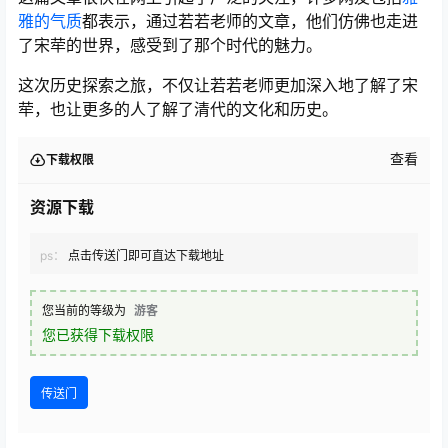
雅的气质
都表示，通过若若老师的文章，他们仿佛也走进
了宋荦的世界，感受到了那个时代的魅力。
这次历史探索之旅，不仅让若若老师更加深入地了解了宋
荦，也让更多的人了解了清代的文化和历史。
查看
下载权限
资源下载
ps：
点击传送门即可直达下载地址
您当前的等级为
游客
您已获得下载权限
传送门