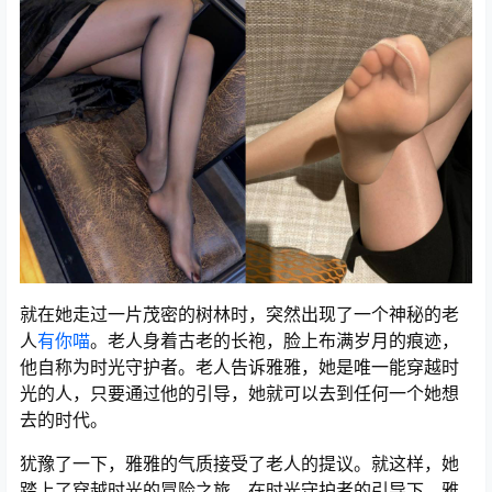
就在她走过一片茂密的树林时，突然出现了一个神秘的老
人
有你喵
。老人身着古老的长袍，脸上布满岁月的痕迹，
他自称为时光守护者。老人告诉雅雅，她是唯一能穿越时
光的人，只要通过他的引导，她就可以去到任何一个她想
去的时代。
犹豫了一下，雅雅的气质接受了老人的提议。就这样，她
踏上了穿越时光的冒险之旅。在时光守护者的引导下，雅