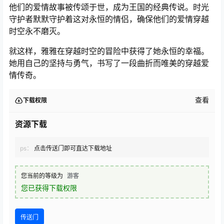
他们的爱情故事被传颂于世，成为王国的经典传说。时光
守护者默默守护着这对永恒的情侣，确保他们的爱情穿越
时空永不磨灭。
就这样，雅雅在穿越时空的冒险中获得了她永恒的幸福。
她用自己的坚持与勇气，书写了一段曲折而唯美的穿越爱
情传奇。
查看
下载权限
资源下载
ps：
点击传送门即可直达下载地址
您当前的等级为
游客
您已获得下载权限
传送门