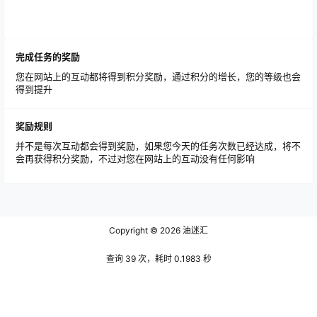
完成任务的奖励
您在网站上的互动都将得到积分奖励，通过积分的增长，您的等级也会
得到提升
奖励规则
并不是每次互动都会得到奖励，如果您今天的任务次数已经达成，将不
会再获得积分奖励，不过对您在网站上的互动没有任何影响
Copyright © 2026
油迷汇
查询 39 次，耗时 0.1983 秒