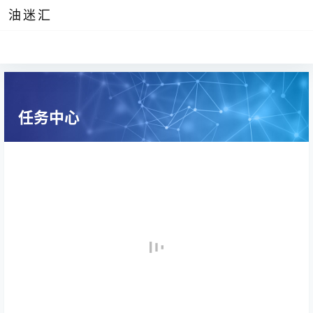
油迷汇
任务中心