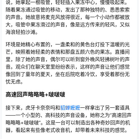
说，她拿起一根吸管，轻轻插入果冻中心，慢慢吸起来。
随着果冻通过吸管的移动，发出了那种独特的、悉悉索索
的声音。她故意将麦克风放得很近，每一个小动作都被放
大，吸管中果冻滑过的声音，像是远方传来的轻风，又似
海浪轻拍沙滩。
环境是她精心布置的，一盏柔和的黄色台灯投下温暖的光
芒，映照着她轻柔的表情和那盘五颜六色的果冻。直播间
里，除了她的声音，偶尔可以听到窗外晚风轻拂树叶的声
音。观众们在聊天室里纷纷表示，这样的声音让他们感觉
像回到了童年的夏天，坐在后院吃着冷饮，享受着那份无
忧无虑。
高速回声略略略+啵啵啵
接下来，虎牙卡奈奈吗和
貂蝉嬷嬷
一样拿出了另一套道具
——一个小型的、高科技的声音设备，她称之为“高速回声
略略略+啵啵啵”。这是一台可以制造出各种奇妙回声的机
器，看起来有些像老式收音机，却带着未来科技的感觉。