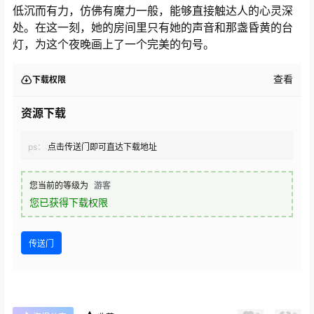
低沉而有力，仿佛有魔力一般，能够直接触达人的心灵深
处。在这一刻，她的房间里只有她的声音和那盏昏黄的台
灯，为这个夜晚画上了一个完美的句号。
查看
下载权限
资源下载
ps：
点击传送门即可直达下载地址
您当前的等级为
游客
您已获得下载权限
传送门