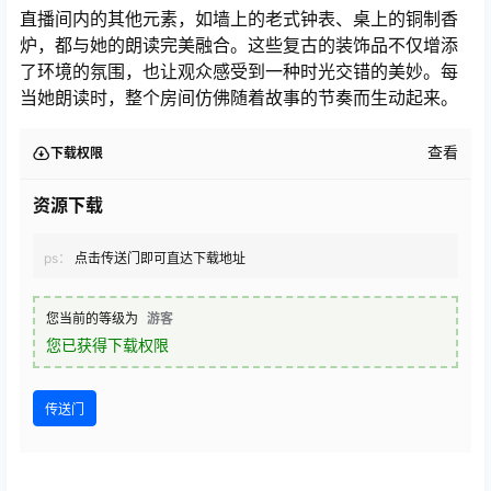
直播间内的其他元素，如墙上的老式钟表、桌上的铜制香
炉，都与她的朗读完美融合。这些复古的装饰品不仅增添
了环境的氛围，也让观众感受到一种时光交错的美妙。每
当她朗读时，整个房间仿佛随着故事的节奏而生动起来。
查看
下载权限
资源下载
ps：
点击传送门即可直达下载地址
您当前的等级为
游客
您已获得下载权限
传送门