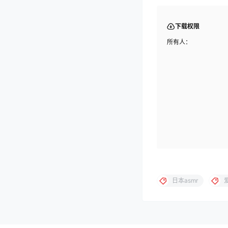
下载权限
所有人：
日本asmr