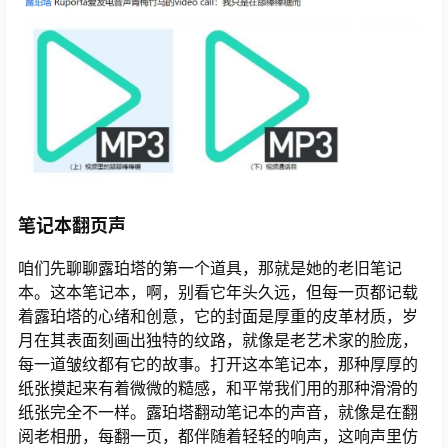
笔记本翻页声
咱们先聊聊露珀塔的第一个道具，那就是她的老旧笔记
本。这本笔记本，啊，别看它年头久远，但每一页都记载
着露珀塔的心绪和创意，它的封面是厚重的皮革材质，岁
月在其表面刻画出独特的纹路，就像是老艺术家的脸庞，
每一道皱纹都有它的故事。打开这本笔记本，那种厚厚的
纸张摸起来有着微微的糙感，和平常我们用的那种滑滑的
纸张完全不一样。露珀塔翻动笔记本的声音，就像是在翻
阅老相册，每翻一页，都伴随着轻轻的响声，这响声里仿