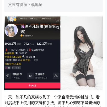
文末有资源下载地址
一天，陈不凡的家族收到了一个来自南贵州的挑战书。看
到挑战书上使用的文辞和手法，陈不凡心知这不是普通的