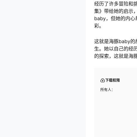
经历了许多冒险和挑
集》带给她的启示
baby，但她的内
彩。
这就是海豚baby
生。她以自己的经
的探索，这就是海豚
下载权限
所有人：