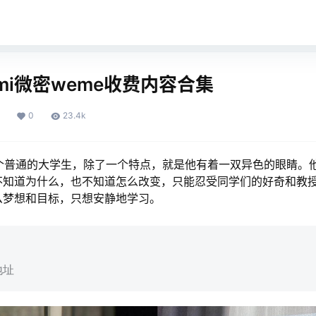
omi微密weme收费内容合集
0
23.4k
是一个普通的大学生，除了一个特点，就是他有着一双异色的眼睛。
不知道为什么，也不知道怎么改变，只能忍受同学们的好奇和教
么梦想和目标，只想安静地学习。
地址