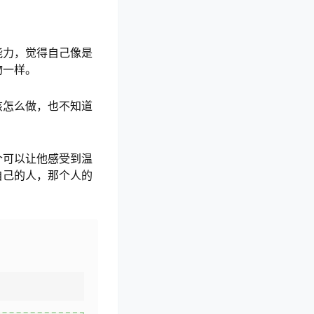
能力，觉得自己像是
物一样。
该怎么做，也不知道
个可以让他感受到温
自己的人，那个人的