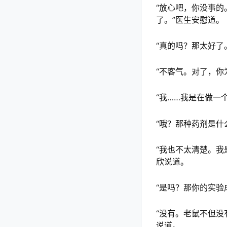
“放心吧，你没事
了。”医生安慰道。
“真的吗？那太好了
“不客气。对了，你
“我……我是在做一
“哦？那种药剂是什
“我也不太清楚。
欣说道。
“是吗？那你的实验
“没有。老鼠不但
说道。