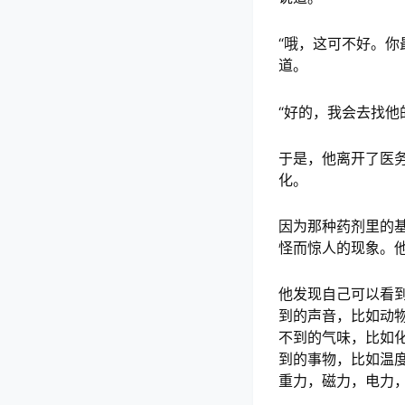
“哦，这可不好。你
道。
“好的，我会去找他
于是，他离开了医
化。
因为那种药剂里的
怪而惊人的现象。
他发现自己可以看
到的声音，比如动
不到的气味，比如
到的事物，比如温
重力，磁力，电力