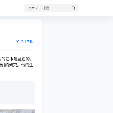
文章
前往下载
他的左眼是蓝色的，
授们的研究。他的生