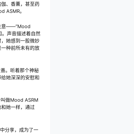
瑜伽、香薰，甚至药
 ASMR。
——”Mood
和。声音描述着自然
时，她感到一股微妙
是一种前所未有的放
改善。听着那个神秘
带给她深深的安慰和
Mood ASRM
也和她一样，通过
区中分享，成为了一