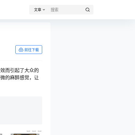
文章
前往下载
疗效而引起了大众的
轻微的麻醉感觉，让