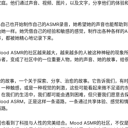
家庭。他们通过声音、视频、图片，以及文字，分享他们的体验
。
da自己也开始制作自己的ASMR录音，她希望她的声音也能帮助
助她一样。她凭借自己的经验和敏感的感觉，制作出各种各样的A
节，都被她精心地记录下来。
ood ASMR的社区越来越大，越来越多的人被这种神秘的现象所吸
与者，变成了社区中的一位重要人物，她的声音、她的故事，给
SMR的故事，一个关于探索、分享、治愈的故事。它告诉我们，有
、一种触感，或是一种视觉的刺激，这些可能看起来微不足道的
。在我们的生活中，我们都可能会遇到困难，但只要我们愿意去
ood ASRM，正是这样一条道路，一条通过共享体验、感觉和
道路。
也看到了科技与人性的完美结合。Mood ASMR的社区，不仅