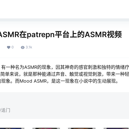
ASMR在patrepn平台上的ASMR视频
0
3.1k
，有一种名为ASMR的现象，因其神奇的感官刺激和独特的情绪
R，简单来说，就是那种能通过声音、触觉或视觉刺激，带来一种
现象。而Mood ASMR，是这一现象在小说中的生动展现。
传送门