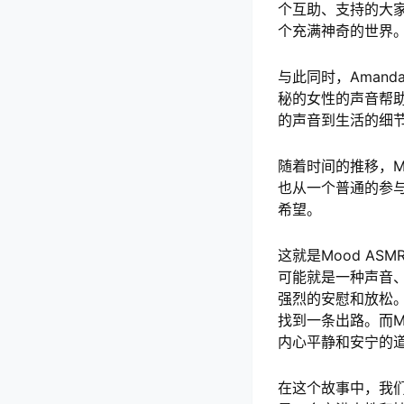
个互助、支持的大
个充满神奇的世界
与此同时，Aman
秘的女性的声音帮
的声音到生活的细
随着时间的推移，M
也从一个普通的参
希望。
这就是Mood A
可能就是一种声音
强烈的安慰和放松
找到一条出路。而M
内心平静和安宁的
在这个故事中，我们