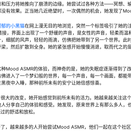
劳和压力将她推向了崩溃的边缘。她尝试过各种方法——冥想、
没有效果。正当她几近绝望时，一次偶然的机会，她发现了Mood
阿郁的小黑猫
在网上漫无目的地浏览，突然一个标签吸引了她的注意
了链接，界面上出现了一个舒缓的声音，是女性的声音，轻柔而温
叶，细腻的风声，轻轻的雨滴，仿佛把她带到了另一个世界。此
脊梁，然后扩散到全身。她的紧张感开始慢慢消退，取而代之的
种Mood ASMR的体验，而神奇的是，她的失眠症逐渐得到了
仿佛进入了一个梦幻般的世界，每一个声音，每一个画面，都能
在黑夜中入睡，那种前所未有的安宁让她倍感惊喜。
有了很大的改变，她开始感觉到前所未有的活力。她越来越关注这个叫做
他人分享自己的体验和感受。她发现，原来世界上有那么多人，
有过的舒适和放松。
传开了，越来越多的人开始尝试Mood ASMR，他们一起在这个社