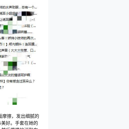
面摩擦，发出细腻的
与美好。手套在她的