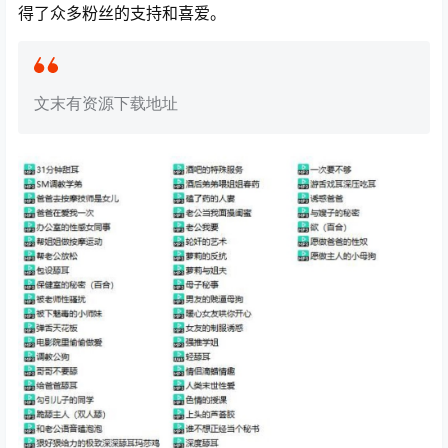
得了众多粉丝的支持和喜爱。
文末有资源下载地址