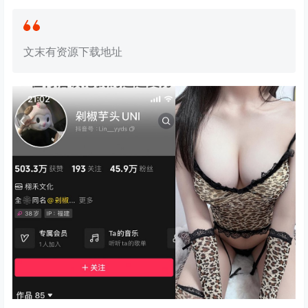
文末有资源下载地址