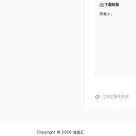
下载权限
所有人：
立刻优微密资源
Copyright © 2026
油迷汇