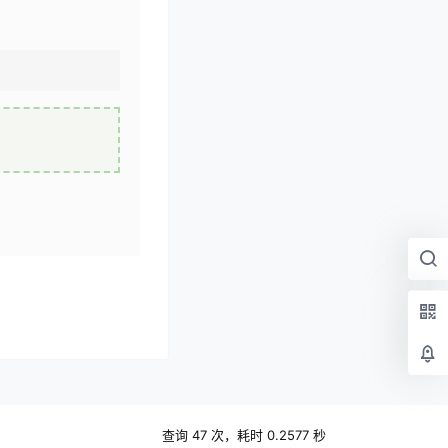
查询 47 次，耗时 0.2577 秒