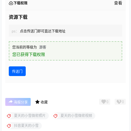
查看
下载权限
资源下载
ps：
点击传送门即可直达下载地址
您当前的等级为
游客
您已获得下载权限
传送门
0
0
海报分享
收藏
夏天的小雪微密照片
夏天的小雪微密视频
抖音夏天的小雪