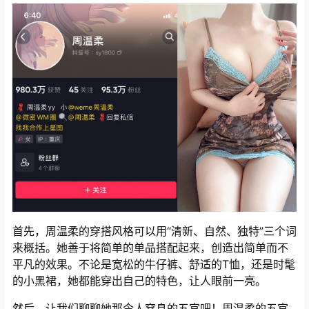
首先，周温柔的穿搭风格可以用“清新、自然、独特”三个词
来概括。她善于将简单的单品搭配起来，创造出简单而不
平凡的效果。不论是宽松的牛仔裤、舒适的T恤，还是时髦
的小黑裙，她都能穿出自己的特色，让人眼前一亮。
然后，让我们聊聊她那令人窒息的五官吧！周温柔的五官